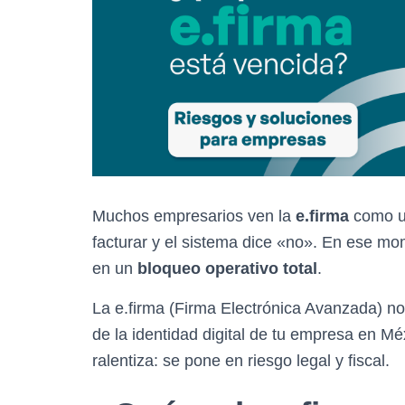
Muchos empresarios ven la
e.firma
como un
facturar y el sistema dice «no». En ese mo
en un
bloqueo operativo total
.
La e.firma (Firma Electrónica Avanzada) no 
de la identidad digital de tu empresa en Mé
ralentiza: se pone en riesgo legal y fiscal.