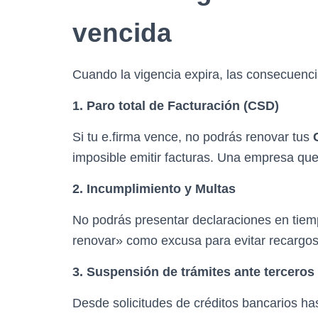
vencida
Cuando la vigencia expira, las consecuenc
1. Paro total de Facturación (CSD)
Si tu e.firma vence, no podrás renovar tus
imposible emitir facturas. Una empresa qu
2. Incumplimiento y Multas
No podrás presentar declaraciones en tiem
renovar» como excusa para evitar recargos
3. Suspensión de trámites ante terceros
Desde solicitudes de créditos bancarios ha