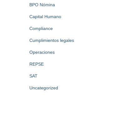
BPO Nómina
Capital Humano
Compliance
Cumplimientos legales
Operaciones
REPSE
SAT
Uncategorized