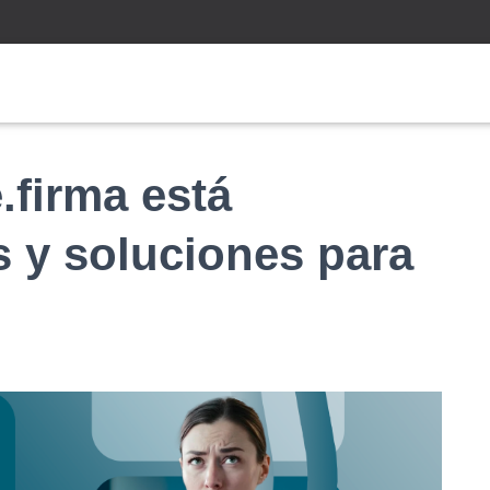
.firma está
 y soluciones para