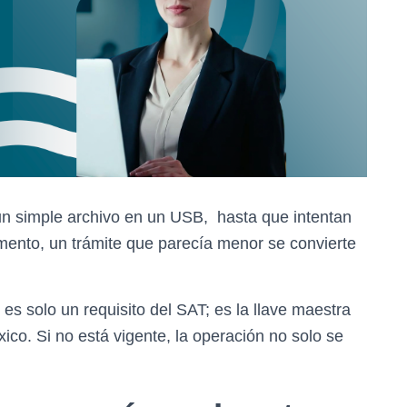
 simple archivo en un USB, hasta que intentan
mento, un trámite que parecía menor se convierte
es solo un requisito del SAT; es la llave maestra
xico. Si no está vigente, la operación no solo se