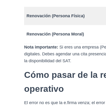
Renovación (Persona Física)
Renovación (Persona Moral)
Nota importante:
Si eres una empresa (Per
digitales. Debes agendar una cita presenc
la disponibilidad del SAT.
Cómo pasar de la re
operativo
El error no es que la e.firma venza; el error