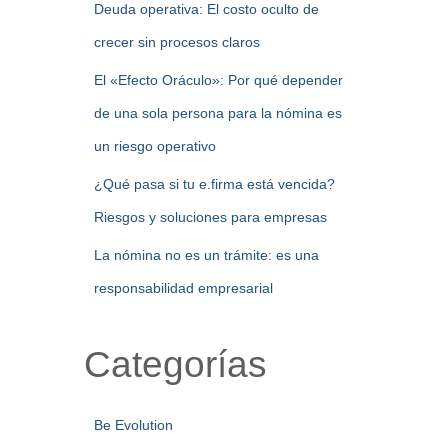
Deuda operativa: El costo oculto de
crecer sin procesos claros
El «Efecto Oráculo»: Por qué depender
de una sola persona para la nómina es
un riesgo operativo
¿Qué pasa si tu e.firma está vencida?
Riesgos y soluciones para empresas
La nómina no es un trámite: es una
responsabilidad empresarial
Categorías
Be Evolution