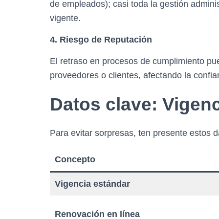
de empleados); casi toda la gestión admini
vigente.
4. Riesgo de Reputación
El retraso en procesos de cumplimiento pue
proveedores o clientes, afectando la confia
Datos clave: Vigen
Para evitar sorpresas, ten presente estos d
Concepto
Vigencia estándar
Renovación en línea