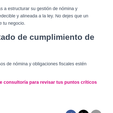
 a estructurar su gestión de nómina y
decible y alineada a la ley. No dejes que un
e tu negocio.
stado de cumplimiento de
os de nómina y obligaciones fiscales estén
consultoría para revisar tus puntos críticos