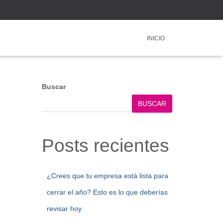
INICIO
Buscar
BUSCAR
Posts recientes
¿Crees que tu empresa está lista para
cerrar el año? Esto es lo que deberías
revisar hoy