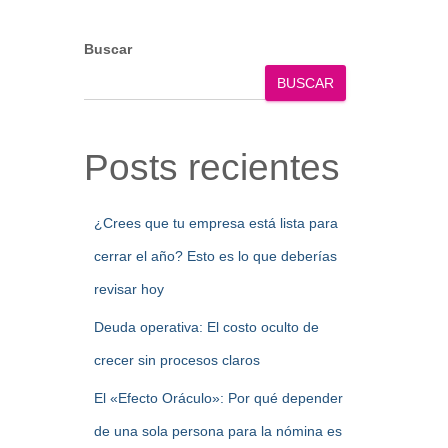
Buscar
BUSCAR
Posts recientes
¿Crees que tu empresa está lista para
cerrar el año? Esto es lo que deberías
revisar hoy
Deuda operativa: El costo oculto de
crecer sin procesos claros
El «Efecto Oráculo»: Por qué depender
de una sola persona para la nómina es